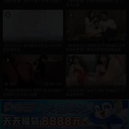
🔄 资源更新专区｜实时维护高
查看最新资
源 >
清资源
实时修复
失效资源极速修复
24小时实时监测资源状态，快速修复卡顿、失效、黑屏链接，
持续保障用户稳定观看
电视剧正阳门下
流畅追剧。