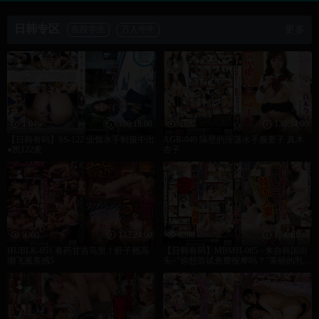
画质升级
画质持续迭代优化
定期升级剧集画质参数，修复色差、模糊问题，不断优化观影
效果，持续提升
电视剧正阳门下
画面观感与体验。
资源补全