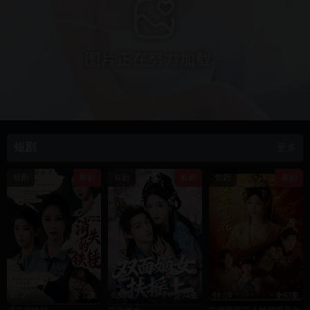
非常靠谱的追剧平台，不用会员不用充值就能
电视剧正阳门下
全集免费观看，三端播放都很
稳定，已经收藏长期追剧！
纯净追剧爱好者
2026-07-09
最喜欢这里的纯净观影模式，沉浸式追
电视剧
正阳门下
体验极佳，资源完整画质清晰，是全
网为数不多的优质追剧网站！