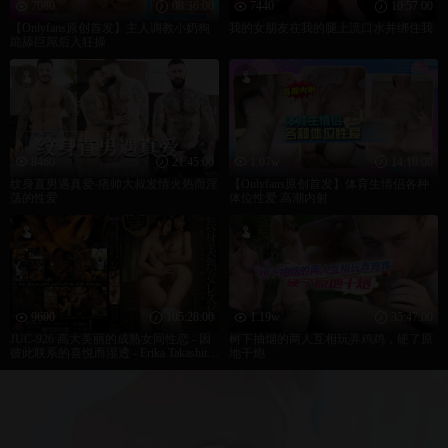
发布追剧留言
经典剧爱好者
2026-07-11
找了很多平台终于在这里看到
电视剧正阳门下
完整版，全集资源齐全无删减，画质高清播放
流畅，没有任何广告，追剧体验特别好！
年代剧追剧达人
2026-07-10