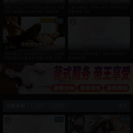
多服务器极速秒播
部署多条高速影音服务器，智能优选播放线路，零缓冲秒加
载，是全网最稳定的
电视剧正阳门下
在线观影渠道。
三端适配
三端自适应观影
完美适配手机、平板、电脑设备，页面自动适配各类屏幕分辨