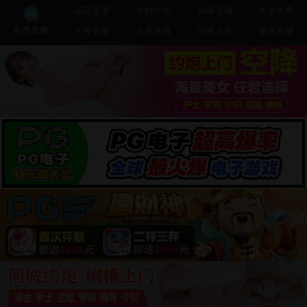
正阳门下全集完整版
本站完整收录
电视剧正阳门下
全部剧集，无缺集、无删减、无
剪辑，全程高清流畅播放，满足用户一站式观看正阳门下全集
的观影需求。
1080P超清