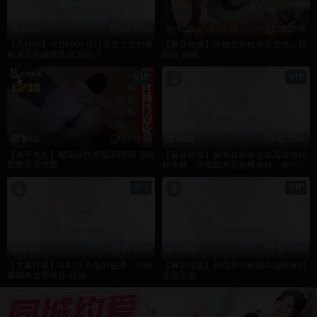
率，随时随地随心观看
电视剧正阳门下
完整剧集。
✨ 无删减专区｜原版完整纯净
观看原版剧集
>
剧集
原版无删