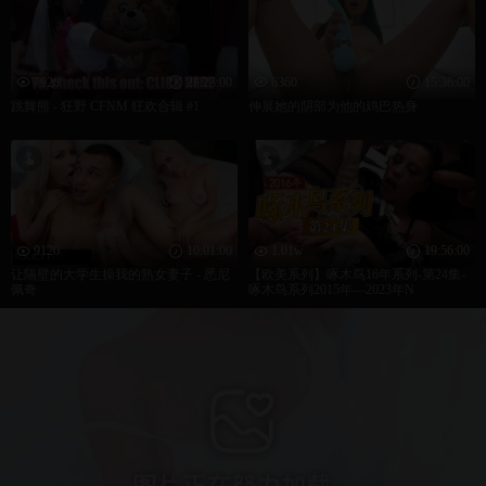
剧情解析
正阳门下全剧情深度解析
深度梳理剧集时代背景、故事主线与人物成长脉络，全方位拆
解剧集内核，让用户观影前充分了解剧情，提升
电视剧正阳门
下
追剧体验。
角色介绍