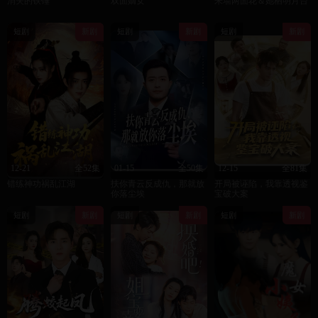
核心观影专区
网站首页
全集完整版专区
高清播放通道
影迷互动社区
精品追剧板块
无删减纯净剧集
资源实时更新
剧集资讯解读
全剧集收录专区
免费追剧通道