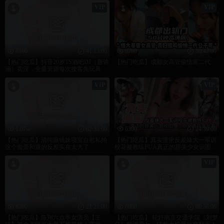
💡 观影指南
想要观看完整剧集可进入
全集专区
，追求超清画质可跳转
高清
播放板块
，本站全天候稳定提供
电视剧正阳门下
免费观影服
务。
💎 高清播放专区｜1080P超清
立即超清播
放 >
流畅追剧
蓝光画质