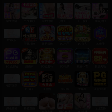
作为口碑极佳的经典年代剧，剧情饱满、演技扎实，本站免费
开放
电视剧正阳门下
观看通道，无需注册登录，随时随地追
剧。
🔥 剧集热度榜单
电视剧正阳门下全集完整版在线观看
1
正阳门下1080P高清无广告播放
2
正阳门下无删减原版全集
3
正阳门下最新高清资源
4
正阳门下完整剧情解读
5