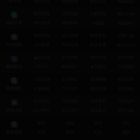
📺 全集专区｜正阳门下完整剧
查看全部剧
集 >
集收录
电视剧正阳门下
正阳门下高清观看
正阳门下无删减完整版
正阳门下剧情解析
正阳门下高清资源
正阳门下观众评价
手机看正阳门下全集
全集完结