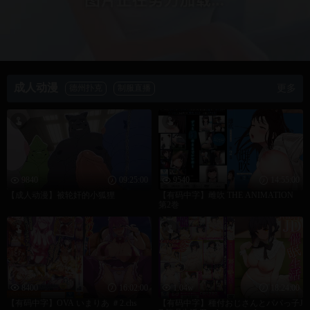
核心人物人设详解
详细介绍剧集核心角色的性格、成长经历与人物关系，深入挖
掘角色魅力，让影迷更透彻感受
电视剧正阳门下
的剧情张力。
口碑测评