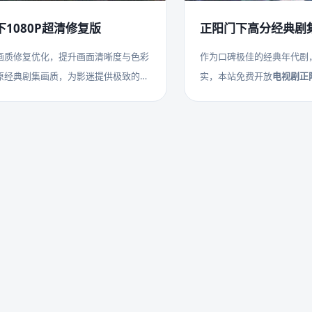
1080P超清修复版
正阳门下高分经典剧
画质修复优化，提升画面清晰度与色彩
作为口碑极佳的经典年代剧
原经典剧集画质，为影迷提供极致的
电
实，本站免费开放
电视剧正
门下
超清观影体验。
需注册登录，随时随地追剧