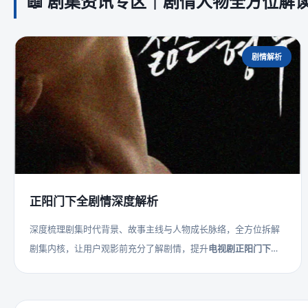
📖 剧集资讯专区｜剧情人物全方位解
剧情解析
正阳门下全剧情深度解析
深度梳理剧集时代背景、故事主线与人物成长脉络，全方位拆解
剧集内核，让用户观影前充分了解剧情，提升
电视剧正阳门下
追
剧体验。