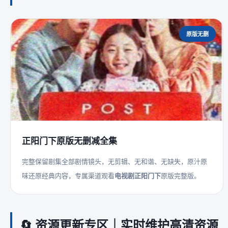
原版无删
正阳门下原版无删减全集
完整保留剧集全部剧情镜头，无剪辑、无和谐、无缺失，原汁原
味还原经典内容，专属渠道观看
电视剧正阳门下
原版完整版。
🔄 资源更新专区｜实时维护高清资源