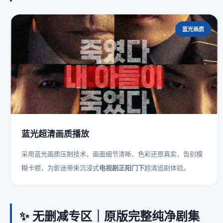
蓝光画质
蓝光超清画质播放
采用蓝光画质压制技术，画面细节清晰、色彩还原真实，告别模
糊卡顿，为影迷带来沉浸式
电视剧正阳门下
超清追剧体验。
✨ 无删减专区｜原版完整纯净剧集