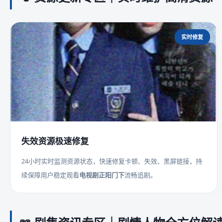
实时修复
失效资源极速修复
24小时实时监测资源状态，快速修复卡顿、失效、黑屏链接，持
续保障用户稳定观看
电视剧正阳门下
流畅追剧。