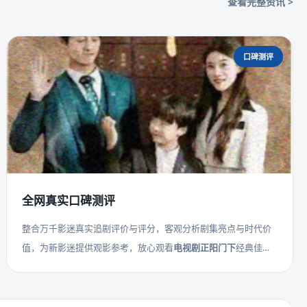
查看完整资讯 >
口碑测评
全网真实口碑测评
整合万千影迷真实追剧评价与评分，客观分析剧集亮点与时代价
值，为新影迷提供观影参考，放心观看
电视剧正阳门下
经典佳
作。