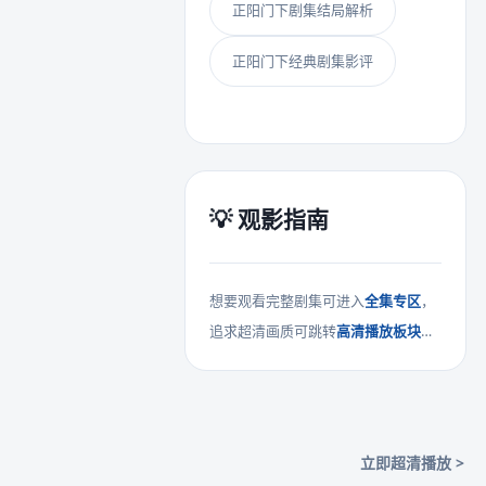
正阳门下剧集结局解析
正阳门下经典剧集影评
💡 观影指南
想要观看完整剧集可进入
全集专区
，
追求超清画质可跳转
高清播放板块
，
本站全天候稳定提供
电视剧正阳门下
免费观影服务。
立即超清播放 >