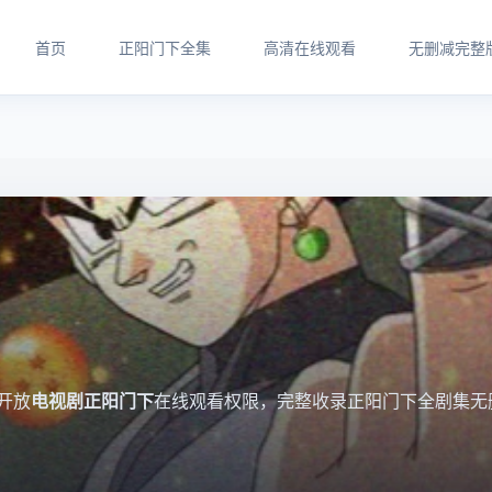
首页
正阳门下全集
高清在线观看
无删减完整
开放
电视剧正阳门下
在线观看权限，完整收录正阳门下全剧集无