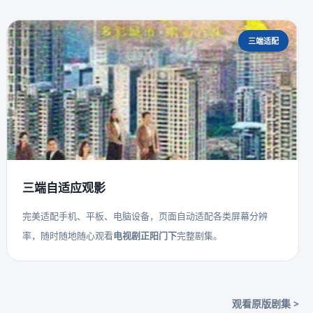
三端适配
三端自适应观影
完美适配手机、平板、电脑设备，页面自动适配各类屏幕分辨
率，随时随地随心观看
电视剧正阳门下
完整剧集。
观看原版剧集 >