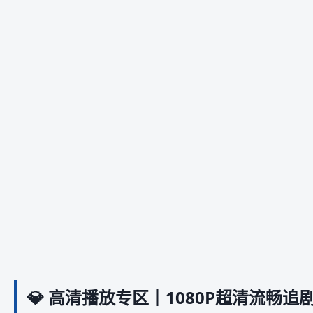
💎 高清播放专区｜1080P超清流畅追