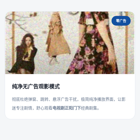
零广告
纯净无广告观影模式
彻底杜绝弹窗、跳转、悬浮广告干扰，极简纯净播放界面，让影
迷专注剧情，舒心观看
电视剧正阳门下
经典剧集。