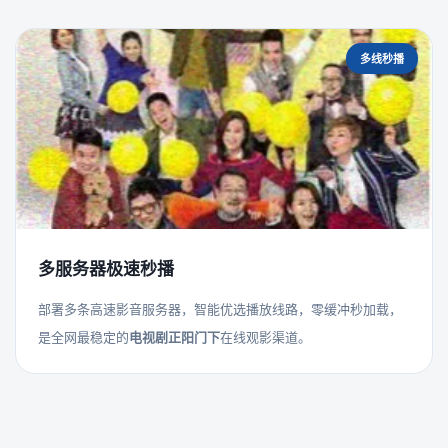
多线秒播
多服务器极速秒播
部署多条高速影音服务器，智能优选播放线路，零缓冲秒加载，
是全网最稳定的
电视剧正阳门下
在线观影渠道。