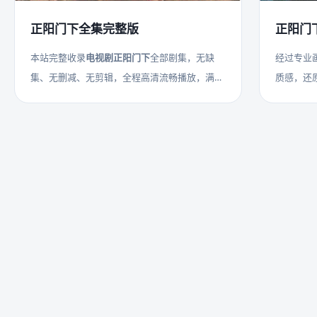
正阳门下全集完整版
正阳门下
本站完整收录
电视剧正阳门下
全部剧集，无缺
经过专业
集、无删减、无剪辑，全程高清流畅播放，满足
质感，还
用户一站式观看正阳门下全集的观影需求。
视剧正阳