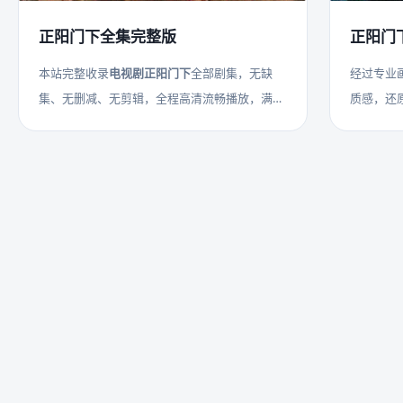
正阳门下全集完整版
正阳门下
本站完整收录
电视剧正阳门下
全部剧集，无缺
经过专业
集、无删减、无剪辑，全程高清流畅播放，满足
质感，还
用户一站式观看正阳门下全集的观影需求。
视剧正阳