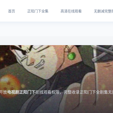
首页
正阳门下全集
高清在线观看
无删减完整
开放
电视剧正阳门下
在线观看权限，完整收录正阳门下全剧集无