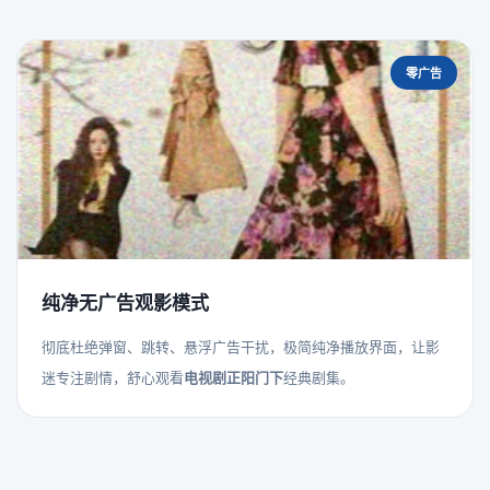
零广告
纯净无广告观影模式
彻底杜绝弹窗、跳转、悬浮广告干扰，极简纯净播放界面，让影
迷专注剧情，舒心观看
电视剧正阳门下
经典剧集。