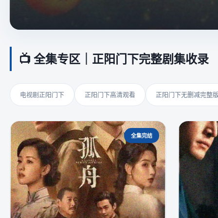
📺 全集专区｜正阳门下完整剧集收录
电视剧正阳门下
正阳门下高清观看
正阳门下无删减完整
全集完结