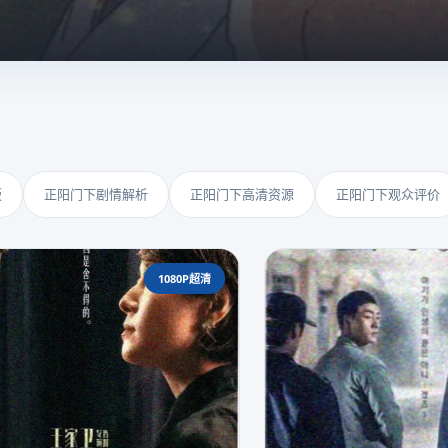
版
正阳门下剧情解析
正阳门下高清资源
正阳门下观众评价
1080P超清