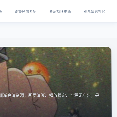
版
剧集剧情介绍
资源持续更新
观众留言社区
删减高清资源，画质清晰、播放稳定、全程无广告，是