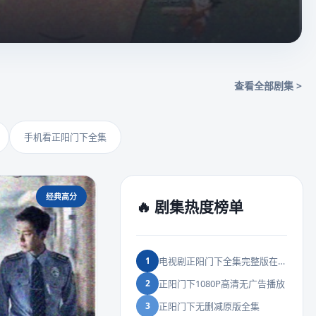
查看全部剧集 >
手机看正阳门下全集
经典高分
🔥 剧集热度榜单
电视剧正阳门下全集完整版在线
1
观看
正阳门下1080P高清无广告播放
2
正阳门下无删减原版全集
3