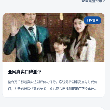
查看完整资讯 >
口碑测评
全网真实口碑测评
整合万千影迷真实追剧评价与评分，客观分析剧集亮点与时代价
值，为新影迷提供观影参考，放心观看
电视剧正阳门下
经典佳
作。