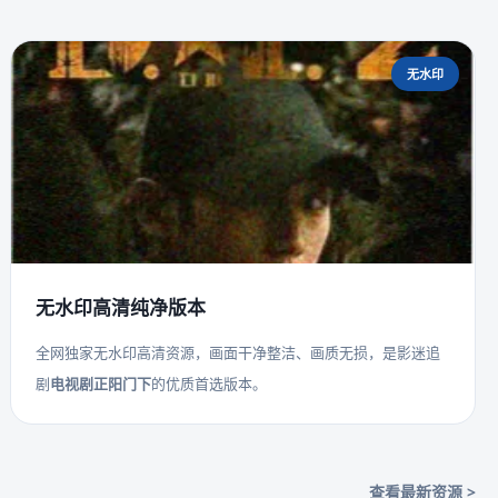
无水印
无水印高清纯净版本
全网独家无水印高清资源，画面干净整洁、画质无损，是影迷追
剧
电视剧正阳门下
的优质首选版本。
查看最新资源 >